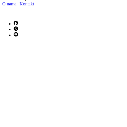
O nama
|
Kontakt