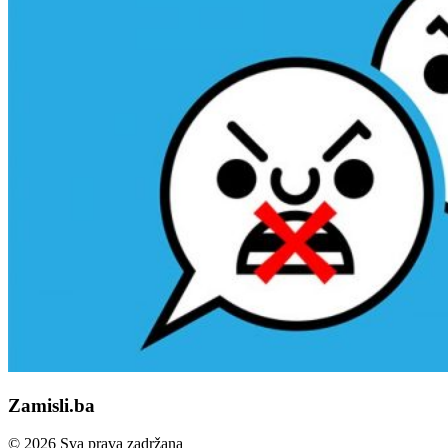
Zamisli.ba
© 2026 Sva prava zadržana