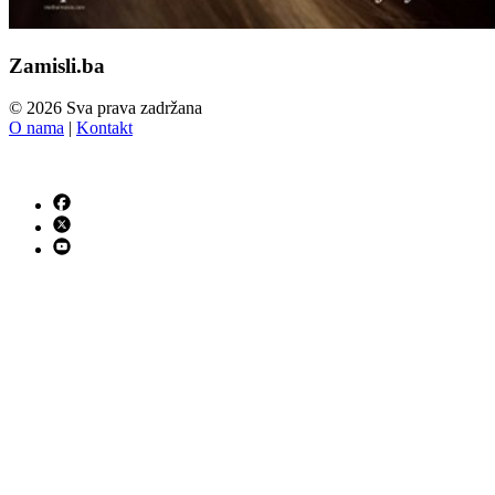
Zamisli.ba
© 2026 Sva prava zadržana
O nama
|
Kontakt