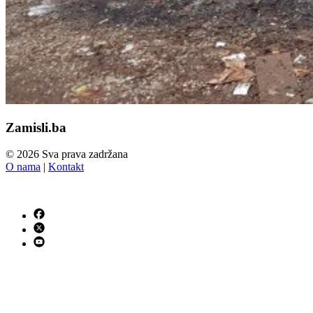
Zamisli.ba
© 2026 Sva prava zadržana
O nama
|
Kontakt