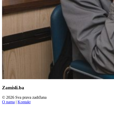
Zamisli.ba
© 2026 Sva prava zadržana
O nama
|
Kontakt