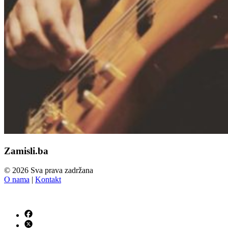
Zamisli.ba
© 2026 Sva prava zadržana
O nama
|
Kontakt