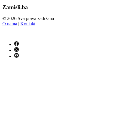
Zamisli.ba
© 2026 Sva prava zadržana
O nama
|
Kontakt