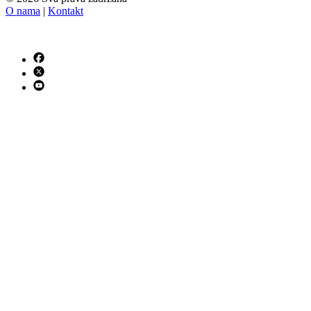
O nama
|
Kontakt