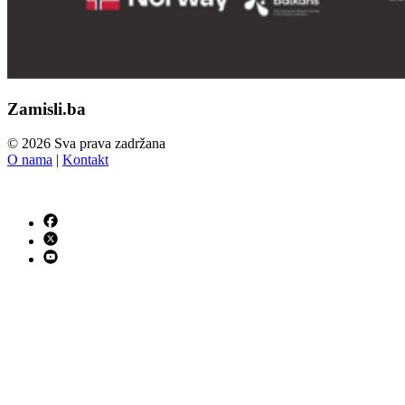
Zamisli.ba
© 2026 Sva prava zadržana
O nama
|
Kontakt