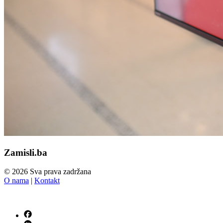
Zamisli.ba
© 2026 Sva prava zadržana
O nama
|
Kontakt