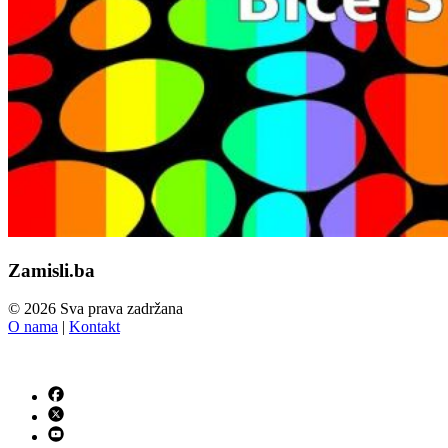
Zamisli.ba
© 2026 Sva prava zadržana
O nama
|
Kontakt