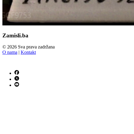
Zamisli.ba
© 2026 Sva prava zadržana
O nama
|
Kontakt