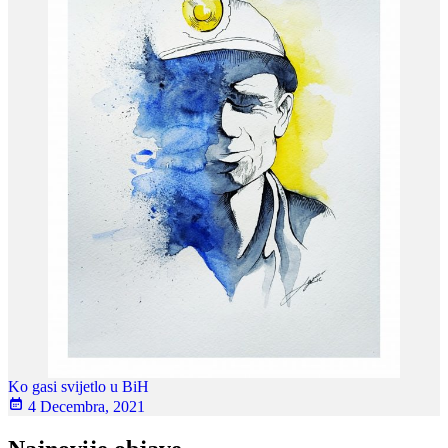
Ko gasi svijetlo u BiH
4 Decembra, 2021