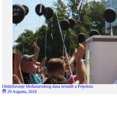
Obilježavanje Međunarodnog dana nestalih u Prijedoru
29 Augusta, 2018