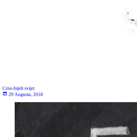
Crno-bijeli svijet
29 Augusta, 2018