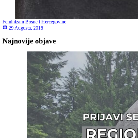
Feminizam Bosne i Hercegovine
29 Augusta, 2018
Najnovije objave