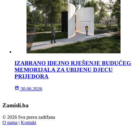
IZABRANO IDEJNO RJEŠENJE BUDUĆEG
MEMORIJALA ZA UBIJENU DJECU
PRIJEDORA
30.06.2026
Zamisli.ba
© 2026 Sva prava zadržana
O nama
|
Kontakt