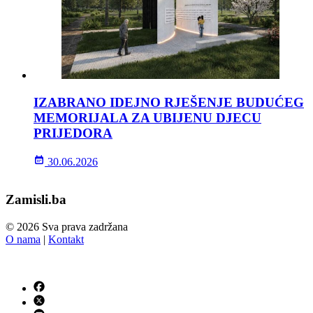
IZABRANO IDEJNO RJEŠENJE BUDUĆEG
MEMORIJALA ZA UBIJENU DJECU
PRIJEDORA
30.06.2026
Zamisli.ba
© 2026 Sva prava zadržana
O nama
|
Kontakt