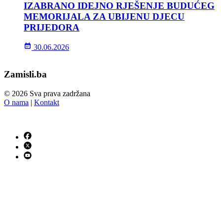
IZABRANO IDEJNO RJEŠENJE BUDUĆEG
MEMORIJALA ZA UBIJENU DJECU
PRIJEDORA
30.06.2026
Zamisli.ba
© 2026 Sva prava zadržana
O nama
|
Kontakt