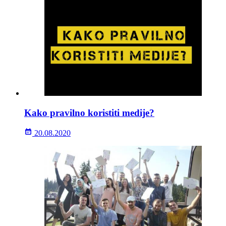
Kako pravilno koristiti medije?
20.08.2020