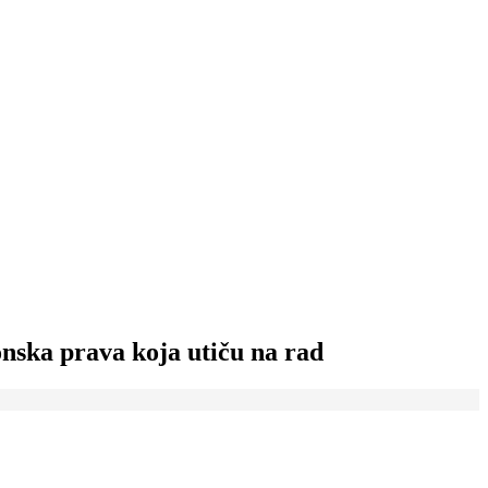
nska prava koja utiču na rad