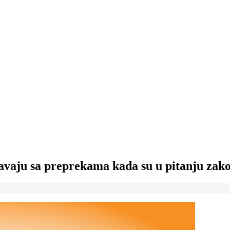
avaju sa preprekama kada su u pitanju zako