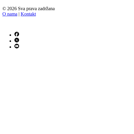
© 2026 Sva prava zadržana
O nama
|
Kontakt