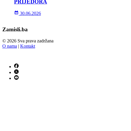
PRIJEDORA
30.06.2026
Zamisli.ba
© 2026 Sva prava zadržana
O nama
|
Kontakt