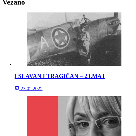
Vezano
I SLAVAN I TRAGIČAN – 23.MAJ
23.05.2025