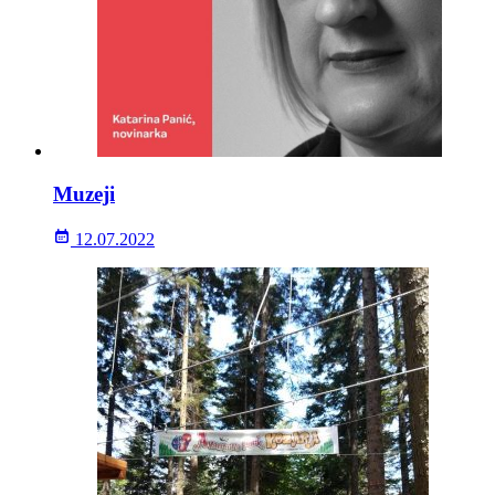
Muzeji
12.07.2022