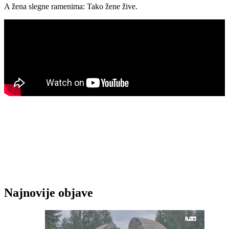
A žena slegne ramenima: Tako žene žive.
Najnovije objave