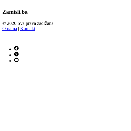
Zamisli.ba
© 2026 Sva prava zadržana
O nama
|
Kontakt