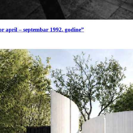
or april – septembar 1992. godine”