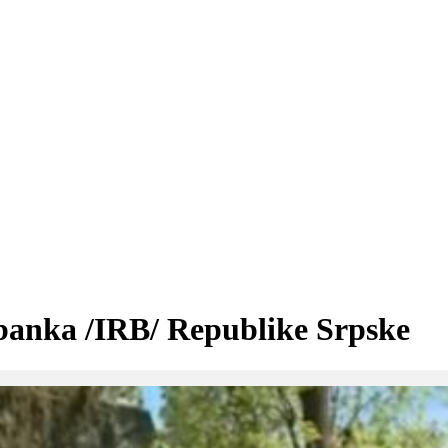
 banka /IRB/ Republike Srpske