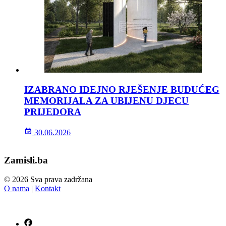
IZABRANO IDEJNO RJEŠENJE BUDUĆEG
MEMORIJALA ZA UBIJENU DJECU
PRIJEDORA
30.06.2026
Zamisli.ba
© 2026 Sva prava zadržana
O nama
|
Kontakt