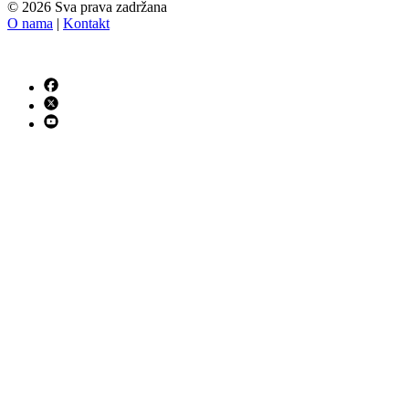
© 2026 Sva prava zadržana
O nama
|
Kontakt